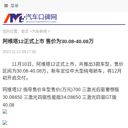
菜单
您的位置：
首页
>
汽车新闻
>
阿维塔12正式上市 售价为30.08-40.08万
2023-11-13 09:17:00
11月10日，阿维塔12正式上市，共推出3款车型，售价
区间为30.08-40.08万。新车定位中大型纯电轿车，将12月
初开启交付。
阿维塔12 指导售价车型售价(万元)700 三激光后驱奢想版
30.08650 三激光四驱性能版34.08650 三激光四驱GT版
40.08